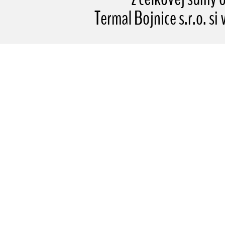
Termal Bojnice s.r.o. si